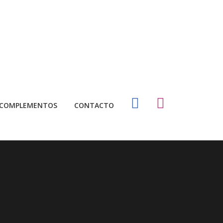
COMPLEMENTOS
CONTACTO