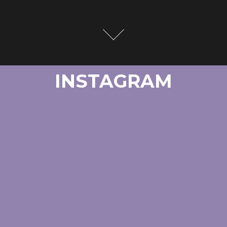
INSTAGRAM