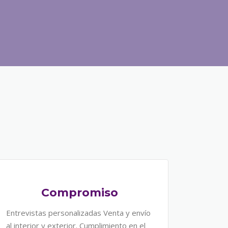
Compromiso
Entrevistas personalizadas Venta y envío
al interior y exterior. Cumplimiento en el