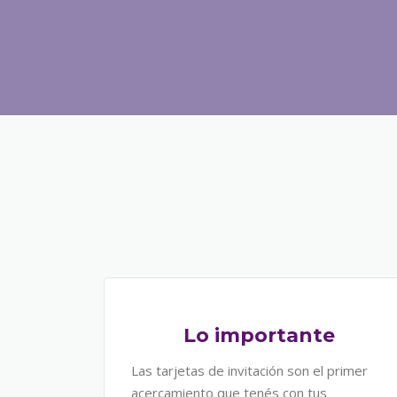
Lo importante
Las tarjetas de invitación son el primer
acercamiento que tenés con tus